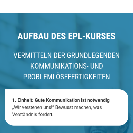
AUFBAU DES EPL-KURSES
VERMITTELN DER GRUNDLEGENDEN
KOMMUNIKATIONS- UND
PROBLEMLÖSEFERTIGKEITEN
1. Einheit: Gute Kommunikation ist notwendig
„Wir verstehen uns!“ Bewusst machen, was
Verständnis fördert.