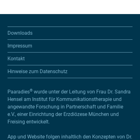
Downloads
Impressum
Kontakt
Hinweise zum Datenschutz
®
Paaradies
wurde unter der Leitung von Frau Dr. Sandra
Hensel am Institut für Kommunikationstherapie und
angewandte Forschung in Partnerschaft und Familie
e.V., einer Einrichtung der Erzdiözese München und
Freising entwickelt.
App und Website folgen inhaltlich den Konzepten von Dr.