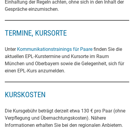
Einhaltung der Regeln achten, ohne sich in den Inhalt der
Gespräche einzumischen.
TERMINE, KURSORTE
Unter
Kommunikationstrainings für Paare
finden Sie die
aktuellen EPL‐Kurstermine und Kursorte im Raum
München und Oberbayern sowie die Gelegenheit, sich für
einen EPL‐Kurs anzumelden.
KURSKOSTEN
Die Kursgebühr beträgt derzeit etwa 130 € pro Paar (ohne
Verpflegung und Übernachtungskosten). Nähere
Informationen erhalten Sie bei den regionalen Anbietern.