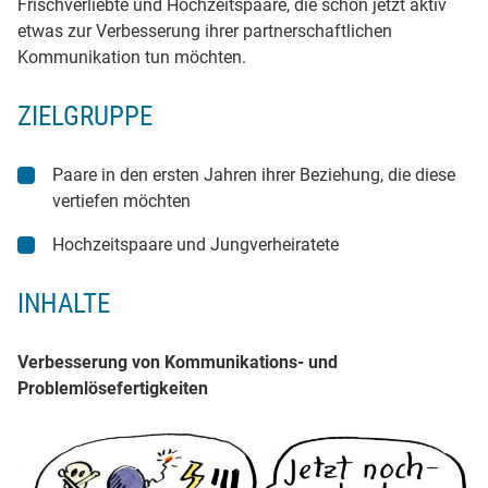
Frischverliebte und Hochzeitspaare, die schon jetzt aktiv
etwas zur Verbesserung ihrer partnerschaftlichen
Kommunikation tun möchten.
ZIELGRUPPE
Paare in den ersten Jahren ihrer Beziehung, die diese
vertiefen möchten
Hochzeitspaare und Jungverheiratete
INHALTE
Verbesserung von Kommunikations- und
Problemlösefertigkeiten