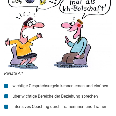
Renate Alf
wichtige Gesprächsregeln kennenlernen und einüben
über wichtige Bereiche der Beziehung sprechen
intensives Coaching durch Trainerinnen und Trainer