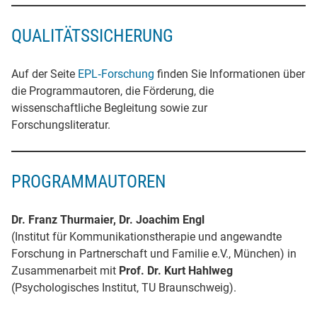
QUALITÄTSSICHERUNG
Auf der Seite
EPL‐Forschung
finden Sie Informationen über
die Programmautoren, die Förderung, die
wissenschaftliche Begleitung sowie zur
Forschungsliteratur.
PROGRAMMAUTOREN
Dr. Franz Thurmaier, Dr. Joachim Engl
(Institut für Kommunikationstherapie und angewandte
Forschung in Partnerschaft und Familie e.V., München) in
Zusammenarbeit mit
Prof. Dr. Kurt Hahlweg
(Psychologisches Institut, TU Braunschweig).