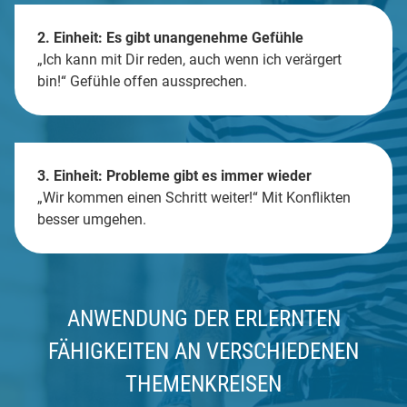
2. Einheit: Es gibt unangenehme Gefühle
„Ich kann mit Dir reden, auch wenn ich verärgert
bin!“ Gefühle offen aussprechen.
3. Einheit: Probleme gibt es immer wieder
„Wir kommen einen Schritt weiter!“ Mit Konflikten
besser umgehen.
ANWENDUNG DER ERLERNTEN
FÄHIGKEITEN AN VERSCHIEDENEN
THEMENKREISEN