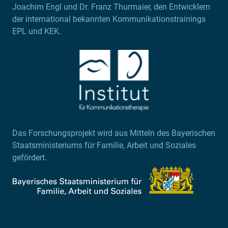
Joachim Engl und Dr. Franz Thurmaier, den Entwicklern
der international bekannten Kommunikationstrainings
EPL und KEK.
Das Forschungsprojekt wird aus Mitteln des Bayerischen
Staatsministeriums für Familie, Arbeit und Soziales
gefördert.