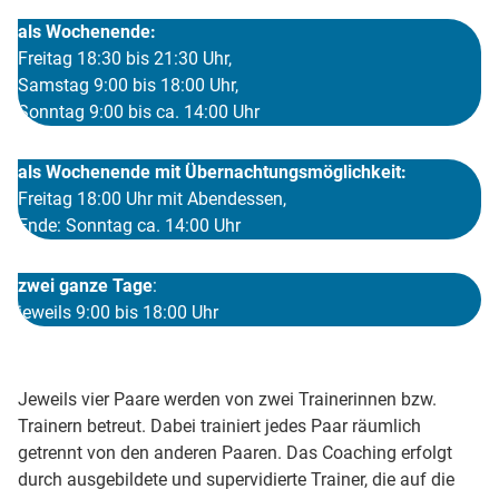
als Wochenende:
Freitag 18:30 bis 21:30 Uhr,
Samstag 9:00 bis 18:00 Uhr,
Sonntag 9:00 bis ca. 14:00 Uhr
als Wochenende mit Übernachtungsmöglichkeit:
Freitag 18:00 Uhr mit Abendessen,
Ende: Sonntag ca. 14:00 Uhr
zwei ganze Tage
:
jeweils 9:00 bis 18:00 Uhr
Jeweils vier Paare werden von zwei Trainerinnen bzw.
Trainern betreut. Dabei trainiert jedes Paar räumlich
getrennt von den anderen Paaren. Das Coaching erfolgt
durch ausgebildete und supervidierte Trainer, die auf die