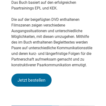
Das Buch basiert auf den erfolgreichen
Paartrainings EPL und KEK.
Die auf der beigefügten DVD enthaltenen
Filmszenen zeigen verschiedene
Ausgangssituationen und unterschiedliche
Möglichkeiten, mit diesen umzugehen. Mithilfe
des im Buch enthaltenen Begleittextes werden
Paare auf unterschiedliche Kommunikationsstile
und deren kurz‐ und längerfristige Folgen für die
Partnerschaft aufmerksam gemacht und zu
konstruktiverer Paarkommunikation ermutigt.
Jetzt bestellen