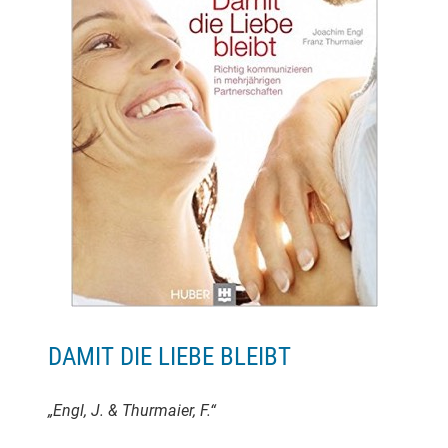
DAMIT DIE LIEBE BLEIBT
„Engl, J. & Thurmaier, F.“