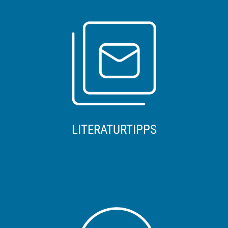
LITERATURTIPPS