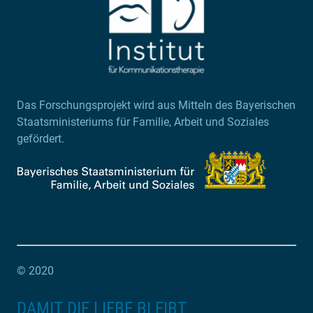
Das Forschungsprojekt wird aus Mitteln des Bayerischen
Staatsministeriums für Familie, Arbeit und Soziales
gefördert.
© 2020
DAMIT DIE LIEBE BLEIBT