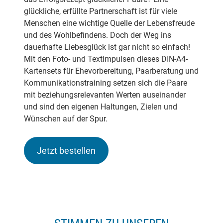
glückliche, erfüllte Partnerschaft ist für viele
Menschen eine wichtige Quelle der Lebensfreude
und des Wohlbefindens. Doch der Weg ins
dauerhafte Liebesglück ist gar nicht so einfach!
Mit den Foto- und Textimpulsen dieses DIN-A4-
Kartensets für Ehevorbereitung, Paarberatung und
Kommunikationstraining setzen sich die Paare
mit beziehungsrelevanten Werten auseinander
und sind den eigenen Haltungen, Zielen und
Wünschen auf der Spur.
Jetzt bestellen