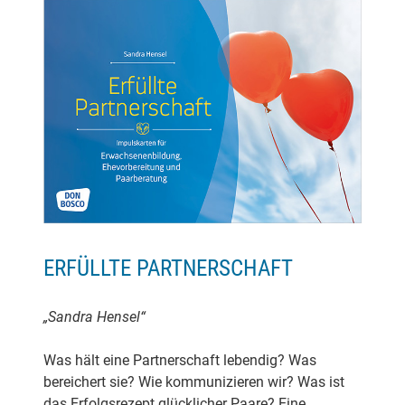
ERFÜLLTE PARTNERSCHAFT
„Sandra Hensel“
Was hält eine Partnerschaft lebendig? Was
bereichert sie? Wie kommunizieren wir? Was ist
das Erfolgsrezept glücklicher Paare? Eine