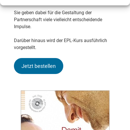
Sie geben dabei für die Gestaltung der
Partnerschaft viele vielleicht entscheidende
Impulse.
Darüber hinaus wird der EPL‐Kurs ausführlich
vorgestellt.
Jetzt bestellen