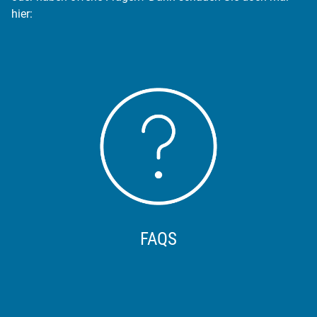
hier:
FAQS