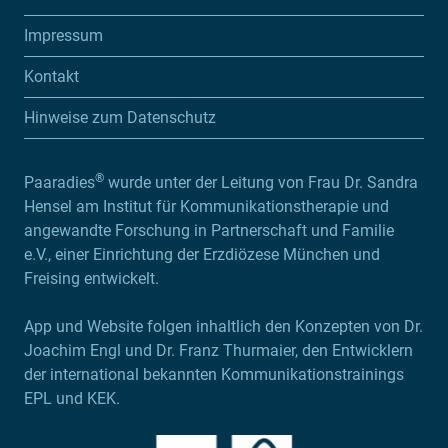
Impressum
Kontakt
Hinweise zum Datenschutz
®
Paaradies
wurde unter der Leitung von Frau Dr. Sandra
Hensel am Institut für Kommunikationstherapie und
angewandte Forschung in Partnerschaft und Familie
e.V., einer Einrichtung der Erzdiözese München und
Freising entwickelt.
App und Website folgen inhaltlich den Konzepten von Dr.
Joachim Engl und Dr. Franz Thurmaier, den Entwicklern
der international bekannten Kommunikationstrainings
EPL und KEK.