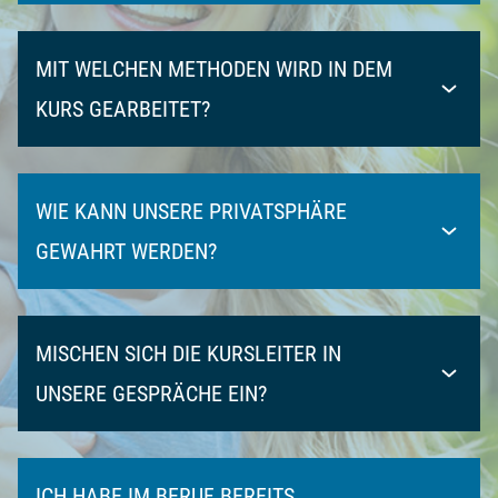
MIT WELCHEN METHODEN WIRD IN DEM
KURS GEARBEITET?
WIE KANN UNSERE PRIVATSPHÄRE
GEWAHRT WERDEN?
MISCHEN SICH DIE KURSLEITER IN
UNSERE GESPRÄCHE EIN?
ICH HABE IM BERUF BEREITS