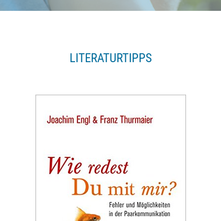
LITERATURTIPPS