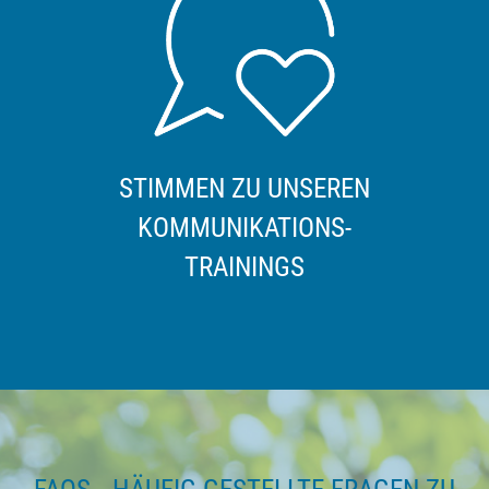
STIMMEN ZU UNSEREN
KOMMUNIKATIONS-
TRAININGS