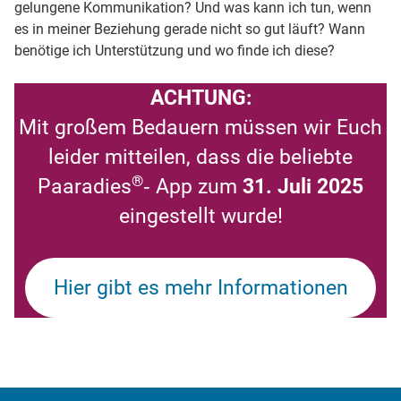
gelungene Kommunikation? Und was kann ich tun, wenn
es in meiner Beziehung gerade nicht so gut läuft? Wann
benötige ich Unterstützung und wo finde ich diese?
ACHTUNG:
Mit großem Bedauern müssen wir Euch
leider mitteilen, dass die beliebte
®
Paaradies
‐ App zum
31. Juli 2025
eingestellt wurde!
Hier gibt es mehr Informationen