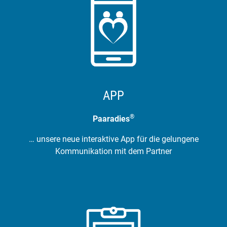
APP
®
Paaradies
… unsere neue interaktive App für die gelungene
Kommunikation mit dem Partner