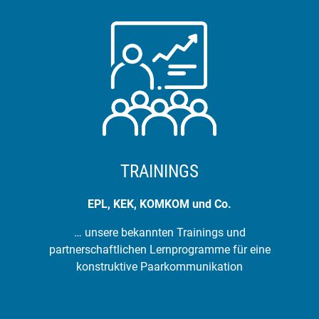
TRAININGS
EPL, KEK, KOMKOM und Co.
… unsere bekannten Trainings und
partnerschaftlichen Lernprogramme für eine
konstruktive Paarkommunikation