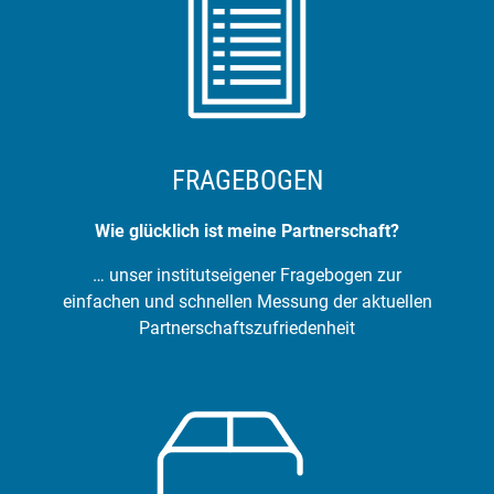
FRAGEBOGEN
Wie glücklich ist meine Partnerschaft?
… unser institutseigener Fragebogen zur
einfachen und schnellen Messung der aktuellen
Partnerschaftszufriedenheit