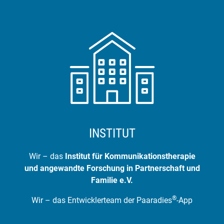
INSTITUT
Wir – das
Institut für Kommunikationstherapie
und angewandte Forschung in Partnerschaft und
Familie e.V.
®
Wir – das Entwicklerteam der Paaradies
-App