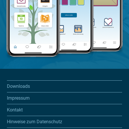
Downloads
Impressum
Kontakt
Hinweise zum Datenschutz