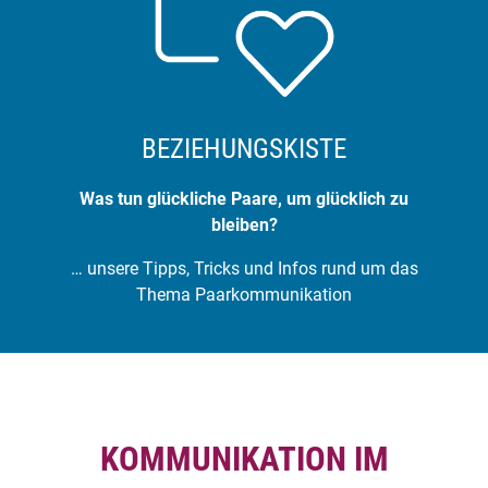
BEZIEHUNGSKISTE
Was tun glückliche Paare, um glücklich zu
bleiben?
… unsere Tipps, Tricks und Infos rund um das
Thema Paarkommunikation
KOMMUNIKATION IM