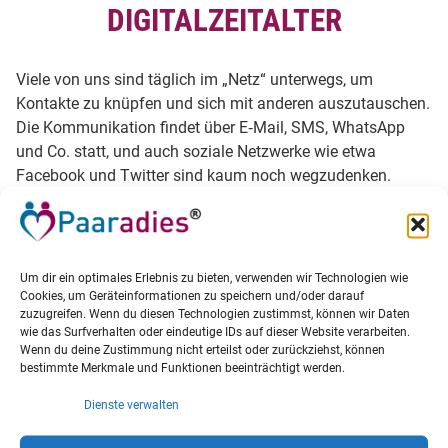
DIGITALZEITALTER
Viele von uns sind täglich im „Netz“ unterwegs, um
Kontakte zu knüpfen und sich mit anderen auszutauschen.
Die Kommunikation findet über E‐Mail, SMS, WhatsApp
und Co. statt, und auch soziale Netzwerke wie etwa
Facebook und Twitter sind kaum noch wegzudenken.
Um dir ein optimales Erlebnis zu bieten, verwenden wir Technologien wie
Cookies, um Geräteinformationen zu speichern und/oder darauf
zuzugreifen. Wenn du diesen Technologien zustimmst, können wir Daten
wie das Surfverhalten oder eindeutige IDs auf dieser Website verarbeiten.
Wenn du deine Zustimmung nicht erteilst oder zurückziehst, können
bestimmte Merkmale und Funktionen beeinträchtigt werden.
Dienste verwalten