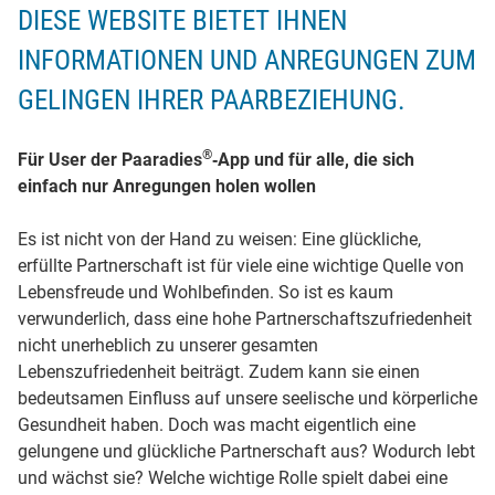
DIESE WEBSITE BIETET IHNEN
INFORMATIONEN UND ANREGUNGEN ZUM
GELINGEN IHRER PAARBEZIEHUNG.
®
Für User der Paaradies
‐App und für alle, die sich
einfach nur Anregungen holen wollen
Es ist nicht von der Hand zu weisen: Eine glückliche,
erfüllte Partnerschaft ist für viele eine wichtige Quelle von
Lebensfreude und Wohlbefinden. So ist es kaum
verwunderlich, dass eine hohe Partnerschaftszufriedenheit
nicht unerheblich zu unserer gesamten
Lebenszufriedenheit beiträgt. Zudem kann sie einen
bedeutsamen Einfluss auf unsere seelische und körperliche
Gesundheit haben. Doch was macht eigentlich eine
gelungene und glückliche Partnerschaft aus? Wodurch lebt
und wächst sie? Welche wichtige Rolle spielt dabei eine