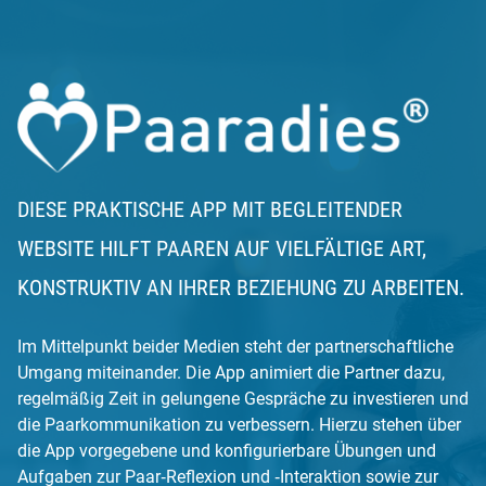
DIESE PRAKTISCHE APP MIT BEGLEITENDER
WEBSITE HILFT PAAREN AUF VIELFÄLTIGE ART,
KONSTRUKTIV AN IHRER BEZIEHUNG ZU ARBEITEN.
Im Mittelpunkt beider Medien steht der partnerschaftliche
Umgang miteinander. Die App animiert die Partner dazu,
regelmäßig Zeit in gelungene Gespräche zu investieren und
die Paarkommunikation zu verbessern. Hierzu stehen über
die App vorgegebene und konfigurierbare Übungen und
Aufgaben zur Paar‐Reflexion und ‐Interaktion sowie zur