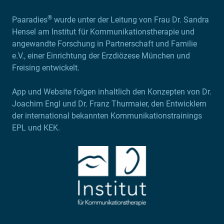
®
Paaradies
wurde unter der Leitung von Frau Dr. Sandra
Hensel am Institut für Kommunikationstherapie und
angewandte Forschung in Partnerschaft und Familie
e.V., einer Einrichtung der Erzdiözese München und
Freising entwickelt.
App und Website folgen inhaltlich den Konzepten von Dr.
Joachim Engl und Dr. Franz Thurmaier, den Entwicklern
der international bekannten Kommunikationstrainings
EPL und KEK.