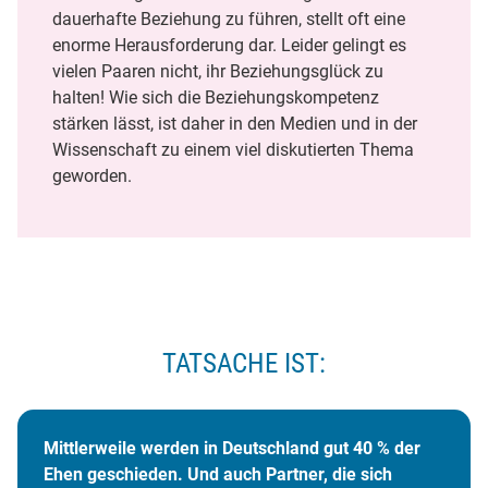
dauerhafte Beziehung zu führen, stellt oft eine
enorme Herausforderung dar. Leider gelingt es
vielen Paaren nicht, ihr Beziehungsglück zu
halten! Wie sich die Beziehungskompetenz
stärken lässt, ist daher in den Medien und in der
Wissenschaft zu einem viel diskutierten Thema
geworden.
TATSACHE IST:
Mittlerweile werden in Deutschland gut 40 % der
Ehen geschieden. Und auch Partner, die sich