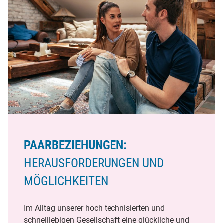
PAARBEZIEHUNGEN:
HERAUSFORDERUNGEN UND
MÖGLICHKEITEN
Im Alltag unserer hoch technisierten und
schnelllebigen Gesellschaft eine glückliche und