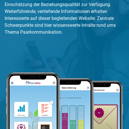
Einschätzung der Beziehungsqualität zur Verfügung.
Weiterführende, vertiefende Informationen erhalten
Interessierte auf dieser begleitenden Website. Zentrale
Schwerpunkte sind hier wissenswerte Inhalte rund ums
Thema Paarkommunikation.