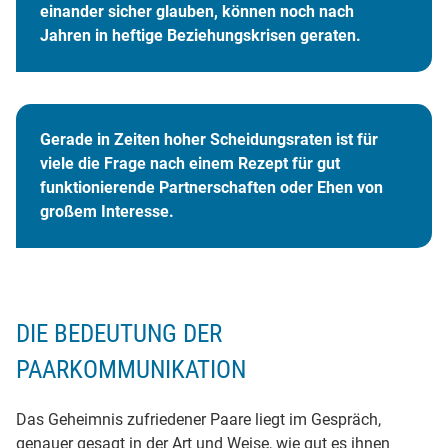
einander sicher glauben, können noch nach
Jahren in heftige Beziehungskrisen geraten.
Gerade in Zeiten hoher Scheidungsraten ist für
viele die Frage nach einem Rezept für gut
funktionierende Partnerschaften oder Ehen von
großem Interesse.
DIE BEDEUTUNG DER
PAARKOMMUNIKATION
Das Geheimnis zufriedener Paare liegt im Gespräch,
genauer gesagt in der Art und Weise, wie gut es ihnen