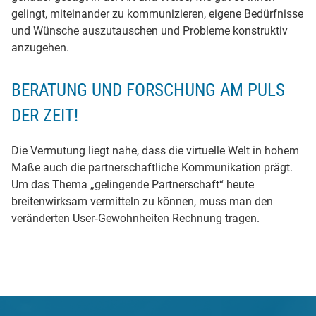
gelingt, miteinander zu kommunizieren, eigene Bedürfnisse
und Wünsche auszutauschen und Probleme konstruktiv
anzugehen.
BERATUNG UND FORSCHUNG AM PULS
DER ZEIT!
Die Vermutung liegt nahe, dass die virtuelle Welt in hohem
Maße auch die partnerschaftliche Kommunikation prägt.
Um das Thema „gelingende Partnerschaft“ heute
breitenwirksam vermitteln zu können, muss man den
veränderten User‐Gewohnheiten Rechnung tragen.